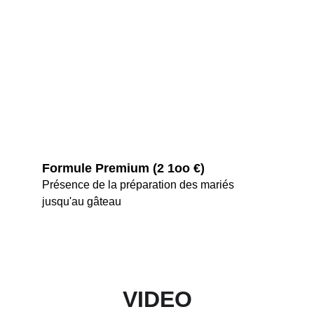
Formule Premium (2 1oo €)
Présence de la préparation des mariés 
jusqu'au gâteau
VIDEO