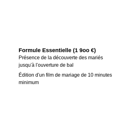
Formule Essentielle (1 9oo €)
Présence de la découverte des mariés 
jusqu'à l'ouverture de bal
Édition d'un film de mariage de 10 minutes 
minimum