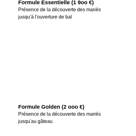
Formule Essentielle (1 9oo €)
Présence de la découverte des mariés 
jusqu'à l'ouverture de bal
Formule Golden (2 ooo €) 
Présence de la découverte des mariés 
jusqu'au gâteau