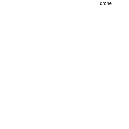
drone