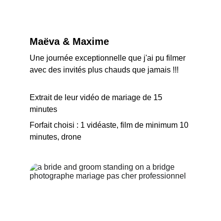
Maëva & Maxime
Une journée exceptionnelle que j'ai pu filmer 
avec des invités plus chauds que jamais !!!
Extrait de leur vidéo de mariage de 15 
minutes
Forfait choisi : 1 vidéaste, film de minimum 10 
minutes, drone