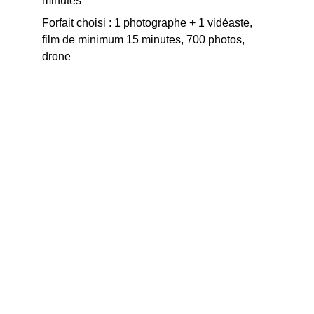
minutes
Forfait choisi : 1 photographe + 1 vidéaste, 
film de minimum 15 minutes, 700 photos, 
drone