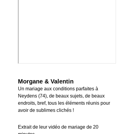
Morgane & Valentin
Un mariage aux conditions parfaites à 
Neydens (74), de beaux sujets, de beaux 
endroits, bref, tous les éléments réunis pour 
avoir de sublimes clichés !
Extrait de leur vidéo de mariage de 20 