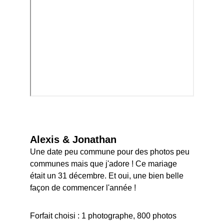
Alexis & Jonathan
Une date peu commune pour des photos peu 
communes mais que j'adore ! Ce mariage 
était un 31 décembre. Et oui, une bien belle 
façon de commencer l'année !
Forfait choisi : 1 photographe, 800 photos 