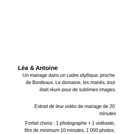
Léa & Antoine
Un mariage dans un cadre idyllique, proche 
de Bordeaux. Le domaine, les mariés, tout 
était réuni pour de sublimes images.
Extrait de leur vidéo de mariage de 20 
minutes
Forfait choisi : 1 photographe + 1 vidéaste, 
film de minimum 10 minutes, 1 000 photos, 