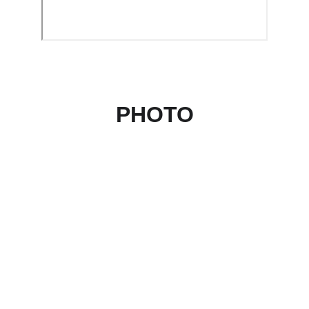
PHOTO