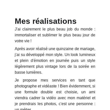
Mes réalisations
J'ai clairement le plus beau job du monde :
immortaliser et sublimer le plus beau jour de
votre vie !
Après avoir réalisé une quinzaine de mariage,
j'ai su développé mon style. Un look lumineux
et plein d'émotion en journée puis un style
légèrement plus vintage lors de la soirée en
basse lumières.
Je propose mes services en tant que
photographe et vidéaste ! Bien évidemment, si
une formule double est choisie, un ami
viendra cadrer la vidéo avec mon matériel et
je prendrais les photos, c'est une personne :
un métier.