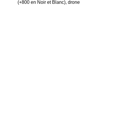
(+800 en Noir et Blanc), drone