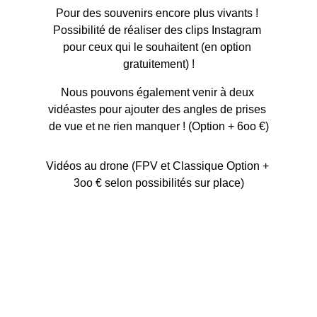
Pour des souvenirs encore plus vivants ! 
Possibilité de réaliser des clips Instagram 
pour ceux qui le souhaitent (en option 
gratuitement) !
Nous pouvons également venir à deux 
vidéastes pour ajouter des angles de prises 
de vue et ne rien manquer ! (Option + 6oo €)
Vidéos au drone (FPV et Classique Option + 
3oo € selon possibilités sur place)