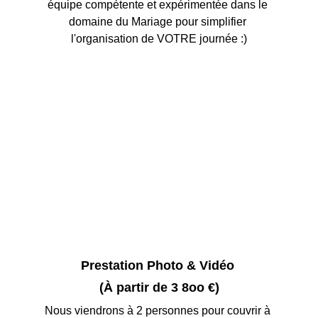
équipe compétente et expérimentée dans le 
domaine du Mariage pour simplifier 
l'organisation de VOTRE journée :)
Prestation Photo & Vidéo 
(À partir de 3 8oo €)
Nous viendrons à 2 personnes pour couvrir à 