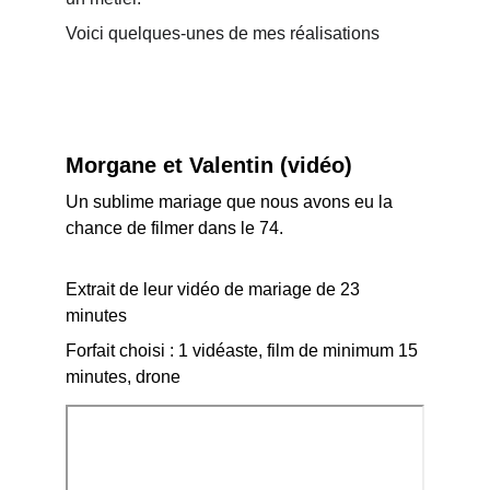
Voici quelques-unes de mes réalisations
Morgane et Valentin (vidéo)
Un sublime mariage que nous avons eu la 
chance de filmer dans le 74.
Extrait de leur vidéo de mariage de 23 
minutes
Forfait choisi : 1 vidéaste, film de minimum 15 
minutes, drone