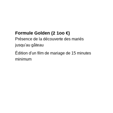
Formule Golden (2 1oo €) 
Présence de la découverte des mariés 
jusqu'au gâteau
Édition d'un film de mariage de 15 minutes 
minimum