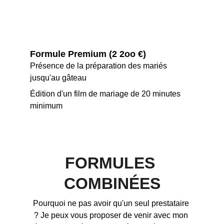
Formule Premium (2 2oo €)
Présence de la préparation des mariés 
jusqu'au gâteau
Édition d'un film de mariage de 20 minutes 
minimum
FORMULES 
COMBINÉES
Pourquoi ne pas avoir qu'un seul prestataire 
? Je peux vous proposer de venir avec mon 